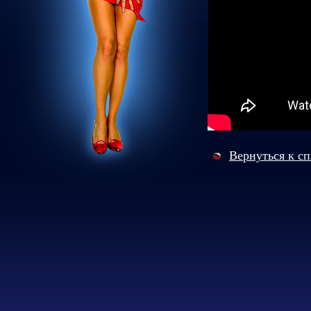
Вернуться к с