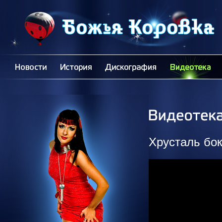
Хрусталь бок