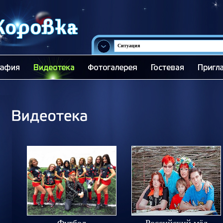
Ситуация