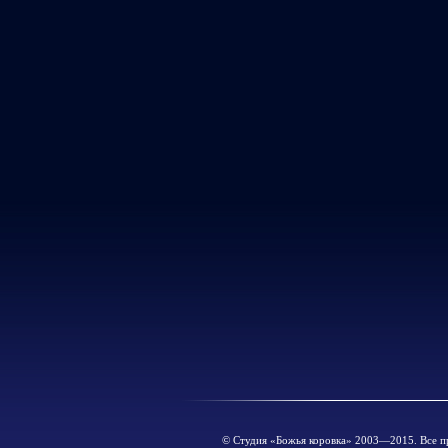
© Cтудия «Божья коровка» 2003—2015. Все п