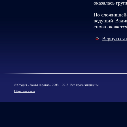
оказалась груп
По сложившейс
ведущий Вадим
снова окажется
Вернуться 
© Cтудия «Божья коровка» 2003—2015. Все права защищены.
Обратная связь