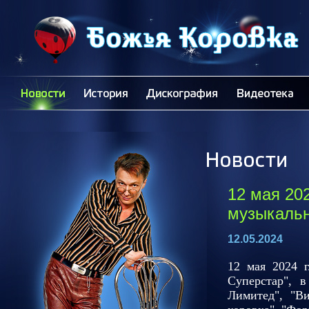
12 мая 20
музыкальн
12.05.2024
12 мая 2024 
Суперстар", 
Лимитед", "Ви