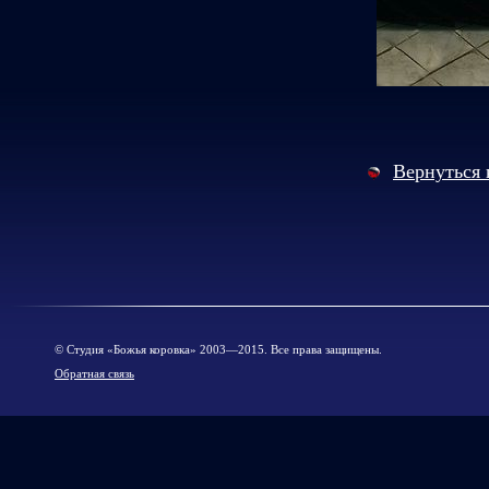
Вернуться 
© Cтудия «Божья коровка» 2003—2015. Все права защищены.
Обратная связь