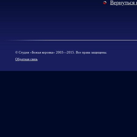
Вернуться 
© Cтудия «Божья коровка» 2003—2015. Все права защищены.
Обратная связь