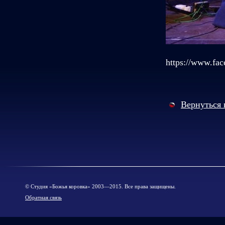
https://www.fac
Вернуться 
© Cтудия «Божья коровка» 2003—2015. Все права защищены.
Обратная связь