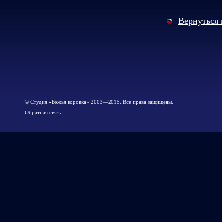
Вернуться 
© Cтудия «Божья коровка» 2003—2015. Все права защищены.
Обратная связь