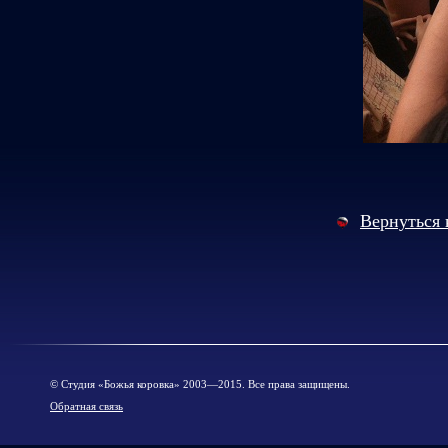
Вернуться 
© Cтудия «Божья коровка» 2003—2015. Все права защищены.
Обратная связь