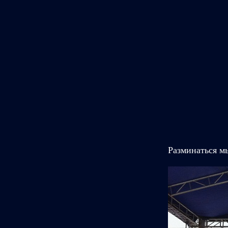
Разминаться м