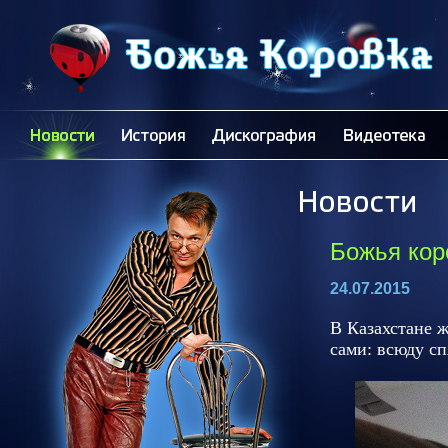
Божья кор
24.07.2015
В Казахстане 
сами: всюду сп