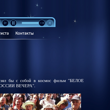
 взял бы с собой в космос фильм "БЕЛОЕ
ОССИИ ВЕЧЕРА".