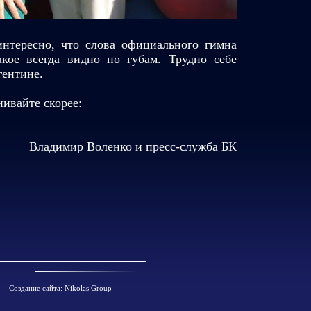
нтересно, что слова официального гимна
кое всегда видно по губам. Трудно себе
гентине.
ивайте скорее:
Владимир Воленко и пресс-служба БК
Создание сайта
: Nikolas Group