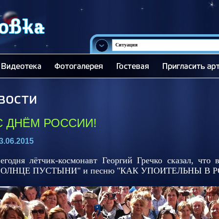
Ситуация
С ДНЁМ РОССИИ!
3.06.2015
егодня лётчик-космонавт Георгий Гречко сказал, что
ОЛНЦЕ ПУСТЫНИ" и песню "КАК УПОИТЕЛЬНЫ В Р