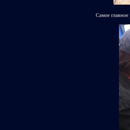
Самое главное