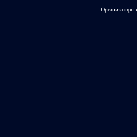
Организаторы 