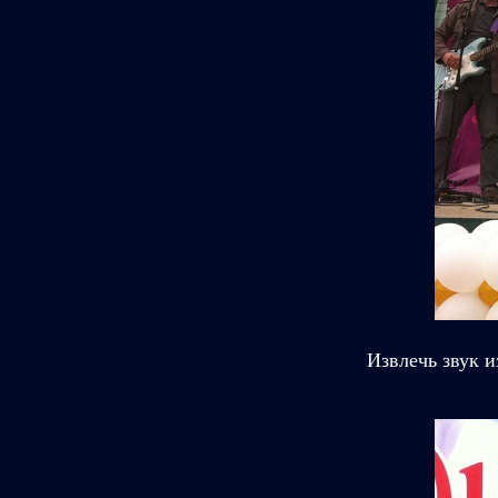
Извлечь звук и