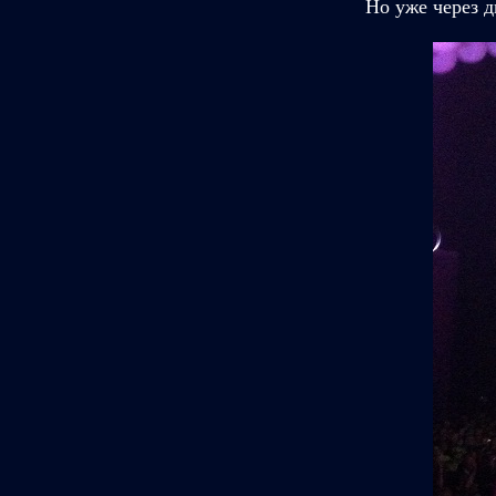
Но уже через д