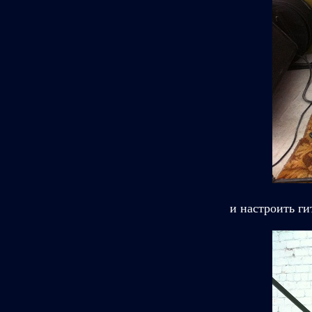
и настроить ги