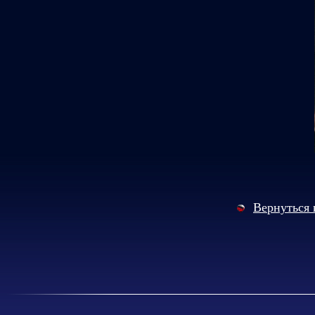
Вернуться 