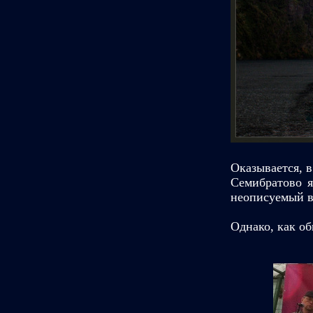
Оказывается, в
Семибратово я
неописуемый в
Однако, как об