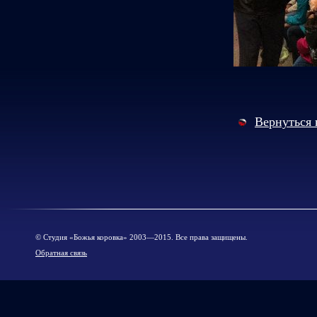
Вернуться 
© Cтудия «Божья коровка» 2003—2015. Все права защищены.
Обратная связь