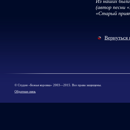
Из наших были
(автор песни «
«Старый прият
Вернуться 
© Cтудия «Божья коровка» 2003—2015. Все права защищены.
Обратная связь