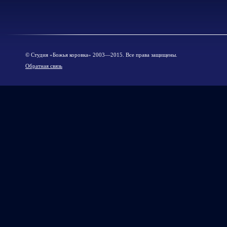
© Cтудия «Божья коровка» 2003—2015. Все права защищены.
Обратная связь