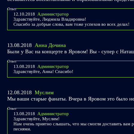
Ответ
12.10.2018
Администратор
Здравствуйте, Людмила Владировна!
Спасибо за добрые слова, вам тоже успехов во всех делах!
13.08.2018
Анна Дочина
Были у Вас на концерте в Яровом! Вы - супер с Ната
Ответ
13.08.2018
Администратор
Здравствуйте, Анна! Спасибо!
12.08.2018
Муслим
Мы ваши старые фанаты. Вчера в Яровом это было не
Ответ
13.08.2018
Администратор
Здравствуйте, Муслим!
Нам очень приятно слышать, что мы смогли доставить вам 
песнями.