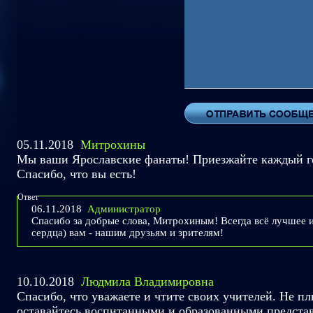
05.11.2018
Митрохины
Мы ваши Ярославские фанаты! Приезжайте каждый год
Спасибо, что вы есть!
Ответ
06.11.2018
Администратор
Спасибо за добрые слова, Митрохиным! Всегда всё лучшее и
сердца) вам - нашим друзьям и зрителям!
10.10.2018
Людмила Владимировна
Спасибо, что уважаете и чтите своих учителей. Не пл
оставайтесь воспитанными и образованными предста