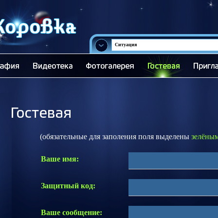
Ситуация
(обязательные для заполения поля выделены
зелёны
Ваше имя:
Защитный код:
Ваше сообщение: