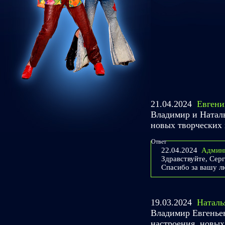
21.04.2024
Евгени
Владимир и Наталья
новых творческих в
Ответ
22.04.2024
Админ
Здравствуйте, Сер
Спасибо за вашу лю
19.03.2024
Наталь
Владимир Евгенье
настроения ,новых