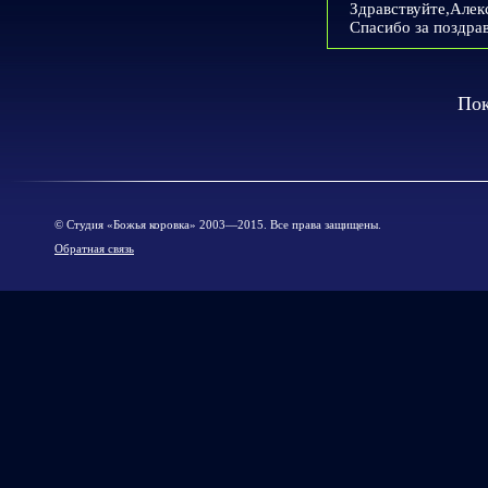
Здравствуйте,Алек
Спасибо за поздра
Пок
© Cтудия «Божья коровка» 2003—2015. Все права защищены.
Обратная связь