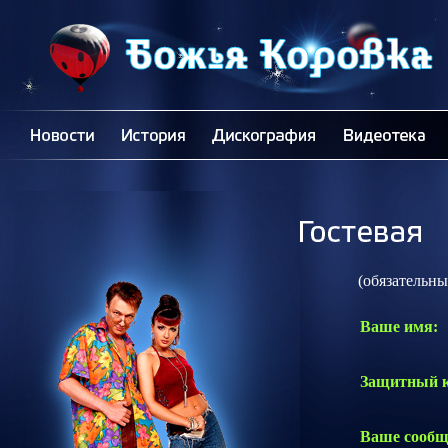
(обязательные 
Ваше имя:
Защитный к
Ваше сообщ