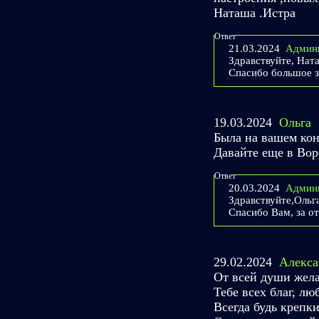
Наташа .Истра
Ответ
21.03.2024
Админ
Здравствуйте, Нат
Спасибо большое з
19.03.2024
Ольга
Была на вашем кон
Давайте еще в Вор
Ответ
20.03.2024
Админ
Здравствуйте,Ольга
Спасибо Вам, за от
29.02.2024
Алекса
От всей души жела
Тебе всех благ, лю
Всегда будь крепк