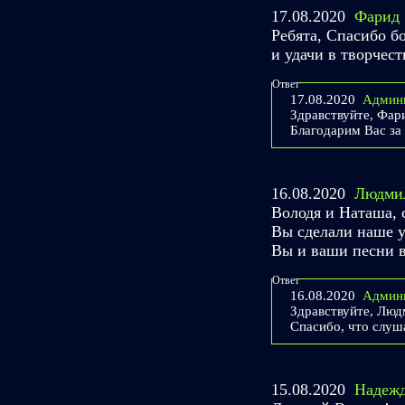
17.08.2020
Фарид
Ребята, Спасибо б
и удачи в творчест
Ответ
17.08.2020
Админ
Здравствуйте, Фар
Благодарим Вас за
16.08.2020
Людми
Володя и Наташа, 
Вы сделали наше у
Вы и ваши песни в
Ответ
16.08.2020
Админ
Здравствуйте, Люд
Спасибо, что слуш
15.08.2020
Надеж