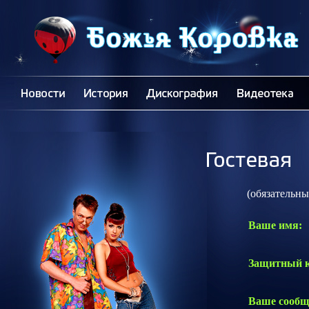
(обязательные 
Ваше имя:
Защитный к
Ваше сообщ