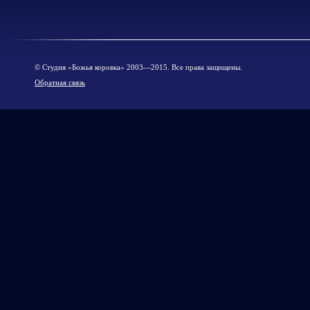
© Cтудия «Божья коровка» 2003—2015. Все права защищены.
Обратная связь