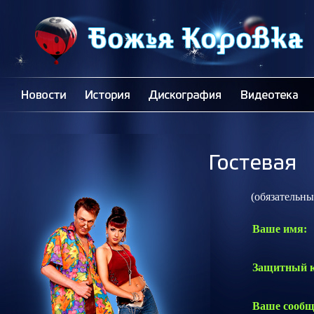
(обязательные 
Ваше имя:
Защитный к
Ваше сообщ