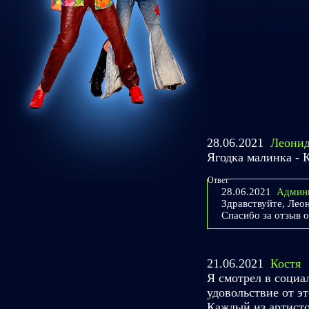
28.06.2021
Леонид
Ягодка малинка - 
Ответ
28.06.2021
Админ
Здравствуйте, Лео
Спасибо за отзыв о
21.06.2021
Костя
Я смотрел в социа
удовольствие от эт
Каждый из артисто