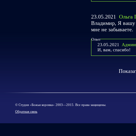
23.05.2021
Ольга 
Владимир, Я вашу 
мне не забываете.
Ответ
23.05.2021
Админ
И, вам, спасибо!
Показа
© Cтудия «Божья коровка» 2003—2015. Все права защищены.
Обратная связь