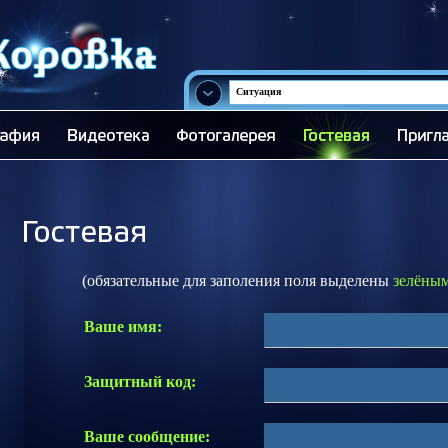
Ситуация
(обязательные для заполения поля выделены
зелёны
Ваше имя:
Защитный код:
Ваше сообщение: