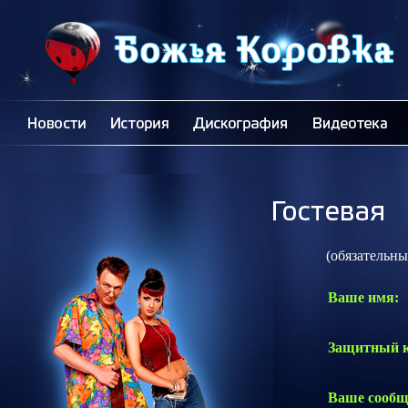
(обязательные 
Ваше имя:
Защитный к
Ваше сообщ