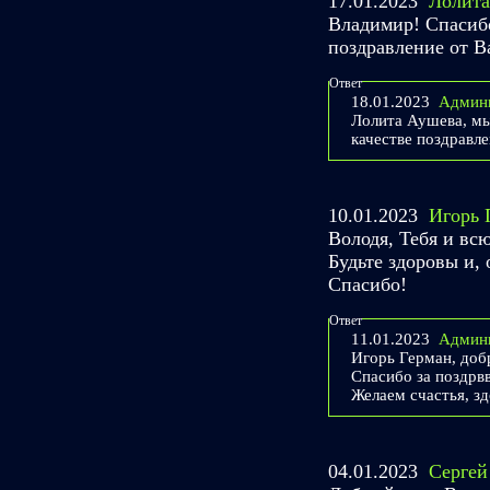
17.01.2023
Лолита
Владимир! Спасибо
поздравление от В
Ответ
18.01.2023
Админ
Лолита Аушева, мы
качестве поздравле
10.01.2023
Игорь 
Володя, Тебя и вс
Будьте здоровы и, 
Спасибо!
Ответ
11.01.2023
Админ
Игорь Герман, доб
Спасибо за поздрв
Желаем счастья, зд
04.01.2023
Сергей