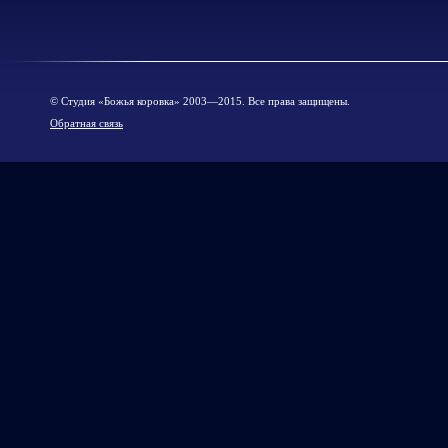
© Cтудия «Божья коровка» 2003—2015. Все права защищены.
Обратная связь