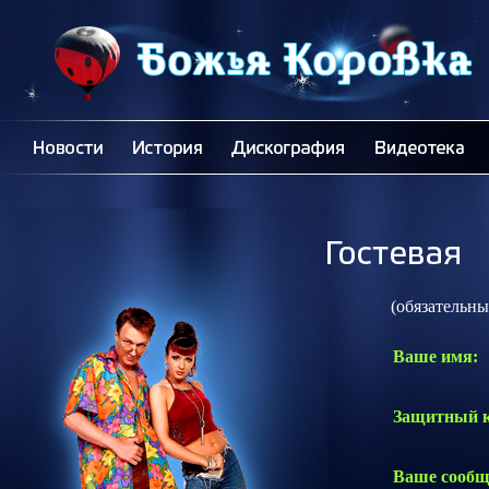
(обязательные 
Ваше имя:
Защитный к
Ваше сообщ