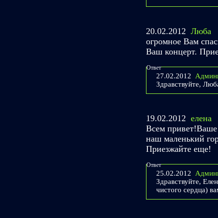
20.02.2012
Люба
огромное Вам спас
Ваш концерт. Приез
Ответ
27.02.2012
Админ
Здравствуйте, Люб
19.02.2012
елена
Всем привет!Ваше
наш маленький гор
Приезжайте еще!
Ответ
25.02.2012
Админ
Здравствуйте, Елен
чистого сердца) в