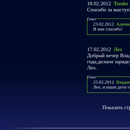
18.02.2012
Tender
Спасибо за выступл
Ответ
23.02.2012
Админ
И вам спасибо!
17.02.2012
Лео
Добрый вечер Вла
года,делаем заряд
Лео.
Ответ
25.02.2012
Влади
Лео, и наши дети 
Показать c