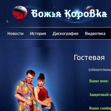
(обязательные 
Ваше имя:
Защитный к
Ваше сообщ