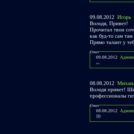
09.08.2012
Игорь
Володя, Привет!
Прочитал твои соч
как буд-то сам там
Прямо талант у теб
Ответ
09.08.2012
Админ
,,,
08.08.2012
Михаи
Володя привет! Ш
профессионалы гит
Ответ
08.08.2012
Админ
)))