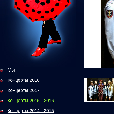
Мы
Концерты 2018
Концерты 2017
Концерты 2015 - 2016
Концерты 2014 - 2015