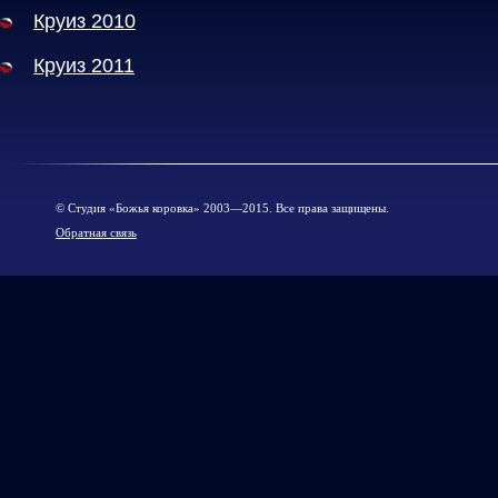
Круиз 2010
Круиз 2011
© Cтудия «Божья коровка» 2003—2015. Все права защищены.
Обратная связь