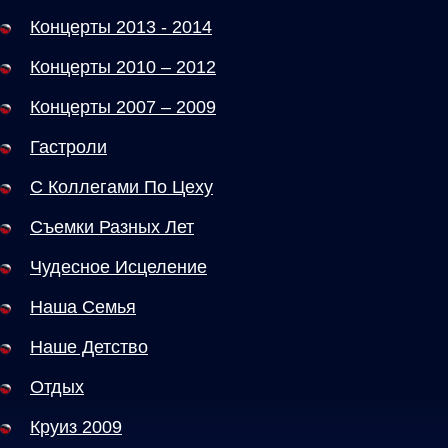
Концерты 2013 - 2014
Концерты 2010 – 2012
Концерты 2007 – 2009
Гастроли
С Коллегами По Цеху
Съемки Разных Лет
Чудесное Исцеление
Наша Семья
Наше Детство
Отдых
Круиз 2009